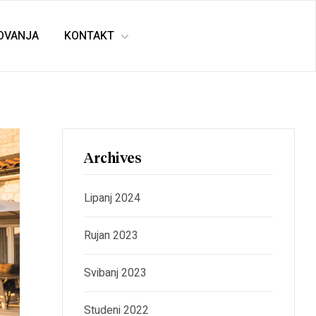
TOVANJA
KONTAKT
Archives
Lipanj 2024
Rujan 2023
Svibanj 2023
Studeni 2022