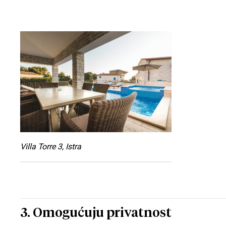
Villa Torre 3, Istra
3. Omogućuju privatnost