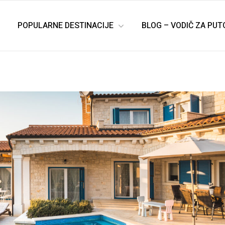
POPULARNE DESTINACIJE
BLOG – VODIČ ZA PU