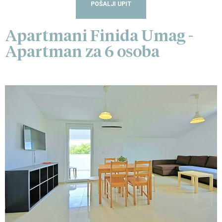
POŠALJI UPIT
Apartmani Finida Umag -
Apartman za 6 osoba