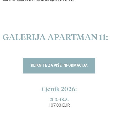
GALERIJA APARTMAN 11:
KLIKNITE ZA VIŠE INFORMACIJA
Cjenik 2026:
21.3.-18.5.
107,00 EUR