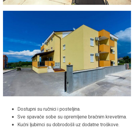
Dostupni su ručnici i posteljina.
Sve spavače sobe su opremljene bračnim krevetima.
Kućni ljubimci su
dobrodošli uz dodatne troškove.