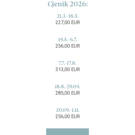
Cjenik 2026:
21.3.-18.5.
227,00 EUR
19.5.-6.7.
256,00 EUR
7.7.-17.8.
313,00 EUR
18.8.-29.09.
285,00 EUR
30.09.-1.11.
256,00 EUR