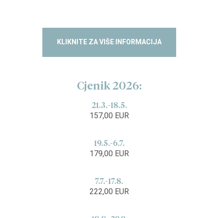
KLIKNITE ZA VIŠE INFORMACIJA
Cjenik 2026:
21.3.-18.5.
157,00 EUR
19.5.-6.7.
179,00 EUR
7.7.-17.8.
222,00 EUR