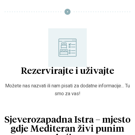
osobnih podataka i transakcija, čime se igračima
osigurava sigurno i povoljno okruženje za igru. Osim
sigurnosti, NV Casino nudi vrhunski korisnički servis koji
je dostupan 24 sata dnevno, 7 dana u tjednu, tako da
igrači uvijek mogu dobiti pomoć kad god im zatreba. Sa
svim ovim značajkama, NV Casino postavlja visoke
standarde u industriji online kockanja, nudeći igračima
uzbudljivo, sigurno i nagrađujuće iskustvo igre.
Rezervirajte i uživajte
Možete nas nazvati ili nam pisati za dodatne informacije... Tu
smo za vas!
Sjeverozapadna Istra – mjesto
gdje Mediteran živi punim