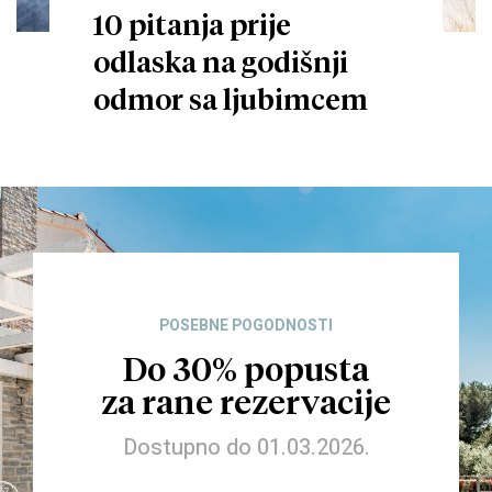
10 pitanja prije
odlaska na godišnji
odmor sa ljubimcem
POSEBNE POGODNOSTI
Do 30% popusta
za rane rezervacije
Dostupno do 01.03.2026.