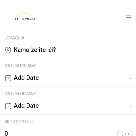
Istria
Villas
LOKACIJA
for
Kamo želite ići?
rent
DATUM PRIJAVE
&
for
DATUM ODJAVE
sale
BROJ GOSTIJU
0