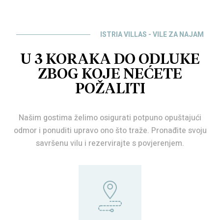
igračima koji žele uzbuđenje i zabavu bez napuštanja
svog doma. Jedna od najnovijih i najuzbudljivijih online
kockarnica na tržištu je
NV Casino
, koja svojim
ISTRIA VILLAS - VILE ZA NAJAM
korisnicima nudi širok spektar igara, od klasičnih slotova
do najnovijih inovacija u industriji. NV Casino je poznat po
U 3 KORAKA DO ODLUKE
tome što pruža visokokvalitetne igre s nevjerojatnom
ZBOG KOJE NEĆETE
grafikom i zvučnim efektima, stvarajući tako iskustvo
POŽALITI
koje rivalizira stvarne kockarnice. Što NV Casino čini još
atraktivnijim su fantastični bonusi i promocije koji
pomažu igračima povećati njihove šanse za dobitak.
Našim gostima želimo osigurati potpuno opuštajući
Korištenjem ovih promocija, igrači mogu povećati
odmor i ponuditi upravo ono što traže. Pronađite svoju
početne depozite i produžiti igru, što znači više zabave i
savršenu vilu i rezervirajte s povjerenjem.
veće šanse za pobjedu. Osim toga, NV Casino nudi
Online kockarnice postale su vrlo popularne među
raznovrsne igre koje zadovoljavaju potrebe i početnika i
igračima koji žele uzbuđenje i zabavu bez napuštanja
iskusnih igrača. Od video pokera i ruleta do automata s
svog doma. Jedna od najnovijih i najuzbudljivijih online
različitim temama, svaki igrač može pronaći igru koja
kockarnica na tržištu je
NV Casino
, koja svojim
odgovara njegovim željama i preferencijama. Jedna od
korisnicima nudi širok spektar igara, od klasičnih slotova
prednosti online kockarnica poput NV Casina je
do najnovijih inovacija u industriji. NV Casino je poznat po