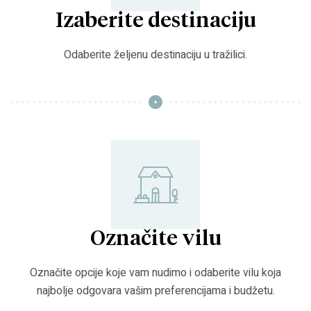
mogućnost igranja u bilo kojem trenutku i na bilo kojem
tome što pruža visokokvalitetne igre s nevjerojatnom
Izaberite destinaciju
uređaju, uključujući mobilne telefone i tablete, što
grafikom i zvučnim efektima, stvarajući tako iskustvo
igračima omogućava veliku fleksibilnost i slobodu. Kasina
koje rivalizira stvarne kockarnice. Što NV Casino čini još
Odaberite željenu destinaciju u tražilici.
također koriste najmodernije tehnologije za zaštitu
atraktivnijim su fantastični bonusi i promocije koji
osobnih podataka i transakcija, čime se igračima
pomažu igračima povećati njihove šanse za dobitak.
osigurava sigurno i povoljno okruženje za igru. Osim
Korištenjem ovih promocija, igrači mogu povećati
sigurnosti, NV Casino nudi vrhunski korisnički servis koji
početne depozite i produžiti igru, što znači više zabave i
je dostupan 24 sata dnevno, 7 dana u tjednu, tako da
veće šanse za pobjedu. Osim toga, NV Casino nudi
igrači uvijek mogu dobiti pomoć kad god im zatreba. Sa
raznovrsne igre koje zadovoljavaju potrebe i početnika i
svim ovim značajkama, NV Casino postavlja visoke
iskusnih igrača. Od video pokera i ruleta do automata s
standarde u industriji online kockanja, nudeći igračima
različitim temama, svaki igrač može pronaći igru koja
uzbudljivo, sigurno i nagrađujuće iskustvo igre.
odgovara njegovim željama i preferencijama. Jedna od
prednosti online kockarnica poput NV Casina je
Označite vilu
mogućnost igranja u bilo kojem trenutku i na bilo kojem
uređaju, uključujući mobilne telefone i tablete, što
Označite opcije koje vam nudimo i odaberite vilu koja
igračima omogućava veliku fleksibilnost i slobodu. Kasina
najbolje odgovara vašim preferencijama i budžetu.
također koriste najmodernije tehnologije za zaštitu