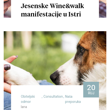
Jesenske Wine&walk
manifestacije u Istri
20
RUJ
Obiteljski
,
Consultation
,
Naša
odmor
preporuka
lana