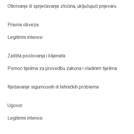
Otkrivanje ili sprječavanje zločina, uključujući prijevaru
Pravna obveza
Legitimni interesi
Zaštita poslovanja i klijenata
Pomoć tijelima za provedbu zakona i vladinim tijelima
Rješavanje sigurnosnih ili tehničkih problema
Ugovor
Legitimni interesi