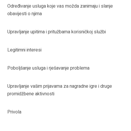
Određivanje usluga koje vas možda zanimaju i slanje
obavijesti o njima
Upravljanje upitima i pritužbama korisničkoj službi
Legitimni interesi
Poboljšanje usluga i rješavanje problema
Upravljanje vašim prijavama za nagradne igre i druge
promidžbene aktivnosti
Privola