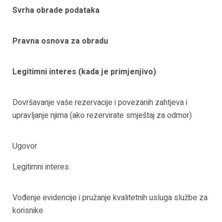
Svrha obrade podataka
Pravna osnova za obradu
Legitimni interes (kada je primjenjivo)
Dovršavanje vaše rezervacije i povezanih zahtjeva i
upravljanje njima (ako rezervirate smještaj za odmor)
Ugovor
Legitimni interes
Vođenje evidencije i pružanje kvalitetnih usluga službe za
korisnike