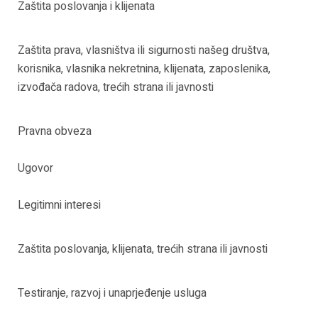
Zaštita poslovanja i klijenata
Zaštita prava, vlasništva ili sigurnosti našeg društva,
korisnika, vlasnika nekretnina, klijenata, zaposlenika,
izvođača radova, trećih strana ili javnosti
Pravna obveza
Ugovor
Legitimni interesi
Zaštita poslovanja, klijenata, trećih strana ili javnosti
Testiranje, razvoj i unaprjeđenje usluga