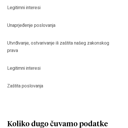
Legitimni interesi
Unaprjeđenje poslovanja
Utvrđivanje, ostvarivanje ili zaštita našeg zakonskog
prava
Legitimni interesi
Zaštita poslovanja
Koliko dugo čuvamo podatke