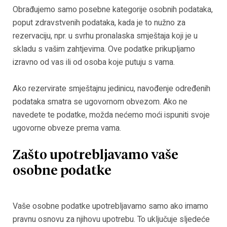
Obrađujemo samo posebne kategorije osobnih podataka,
poput zdravstvenih podataka, kada je to nužno za
rezervaciju, npr. u svrhu pronalaska smještaja koji je u
skladu s vašim zahtjevima. Ove podatke prikupljamo
izravno od vas ili od osoba koje putuju s vama.
Ako rezervirate smještajnu jedinicu, navođenje određenih
podataka smatra se ugovornom obvezom. Ako ne
navedete te podatke, možda nećemo moći ispuniti svoje
ugovorne obveze prema vama.
Zašto upotrebljavamo vaše
osobne podatke
Vaše osobne podatke upotrebljavamo samo ako imamo
pravnu osnovu za njihovu upotrebu. To uključuje sljedeće